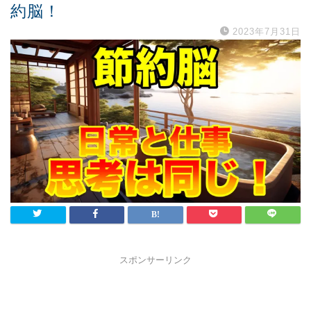
約脳！
2023年7月31日
スポンサーリンク