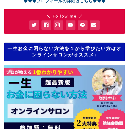
◆◆◆プロフィールの詳細はこちら◆◆◆
＼ Follow me ／
一生お金に困らない方法を１から学びたい方はオ
ンラインサロンがオススメ↓