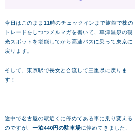
今日はこのまま11時のチェックインまで旅館で株の
トレードをしつつメルマガを書いて、草津温泉の観
光スポットを堪能してから高速バスに乗って東京に
戻ります。
そして、東京駅で長女と合流して三重県に戻りま
す！
途中で名古屋の駅近くに停めてある車に乗り変える
のですが、
一泊440円の駐車場
に停めてきました。