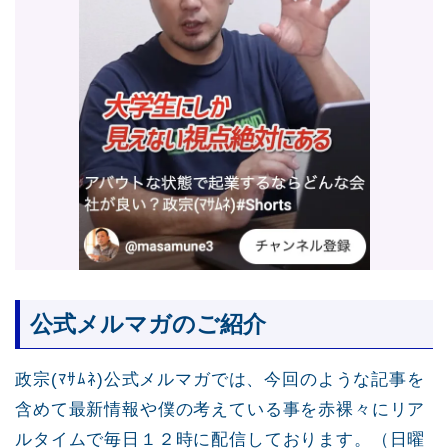
公式メルマガのご紹介
政宗(ﾏｻﾑﾈ)公式メルマガでは、今回のような記事を
含めて最新情報や僕の考えている事を赤裸々にリア
ルタイムで毎日１２時に配信しております。（日曜