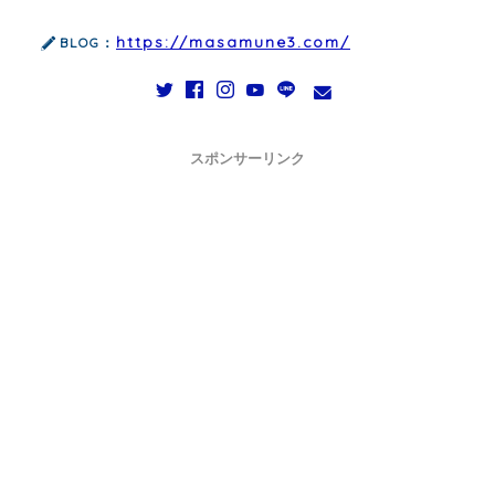
https://masamune3.com/
BLOG：
スポンサーリンク