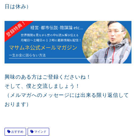
日は休み）
興味のある方はご登録くださいね！
そして、僕と交流しましょう！
（メルマガへのメッセージには出来る限り返信して
おります）
おすすめ
マインド