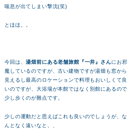
喘息が出てしまい撃沈(笑)
とほほ。。
今回は、
湯畑前にある老舗旅館『一井』さん
にお邪
魔しているのですが、古い建物ですが湯畑も窓から
見えるし最高のロケーションで料理もおいしくて良
いのですが、大浴場が本館ではなく別館にあるので
少し歩くのが難点です。
少しの運動だと思えばこれも良いのでしょうが、な
んとなく遠いなと、、