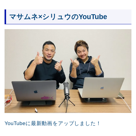
マサムネ×シリュウのYouTube
YouTubeに最新動画をアップしました！