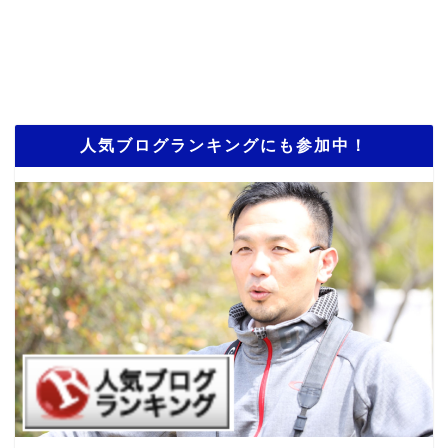
人気ブログランキングにも参加中！