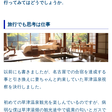
行ってみてはどうでしょうか
。
旅行でも思考は仕事
以前にも書きましたが、名古屋での合宿を達成する
事と引き換えに妻ちゃんと約束していた草津温泉視
察を決行しました。
初めての草津温泉観光を楽しんでいるのですが、病
弱な僕は草津湯畑の観光途中で硫黄の匂いとガスで