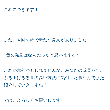
これにつきます！
また、今回の旅で新たな発見がありました！
1
番の発見はなんだったと思いますか？
これが意外かもしれませんが、あなたの成長をすこ
ぶる上げる効果の高い方法に気付いた事なんでまた
紹介していきますね！
では、よろしくお願いします。