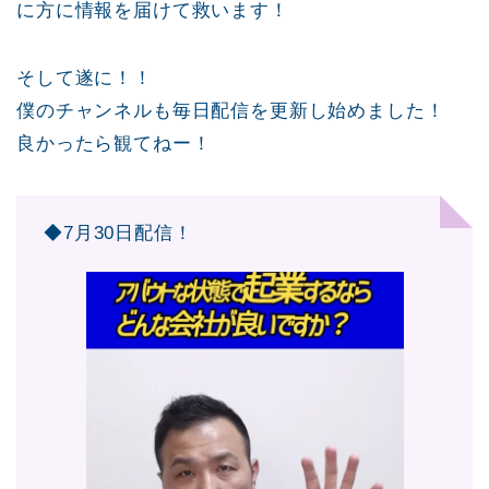
に方に情報を届けて救います！
そして遂に！！
僕のチャンネルも毎日配信を更新し始めました！
良かったら観てねー！
◆7月30日配信！