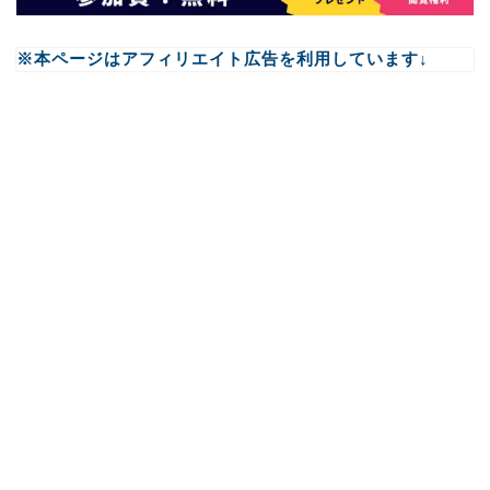
※本ページはアフィリエイト広告を利用しています↓