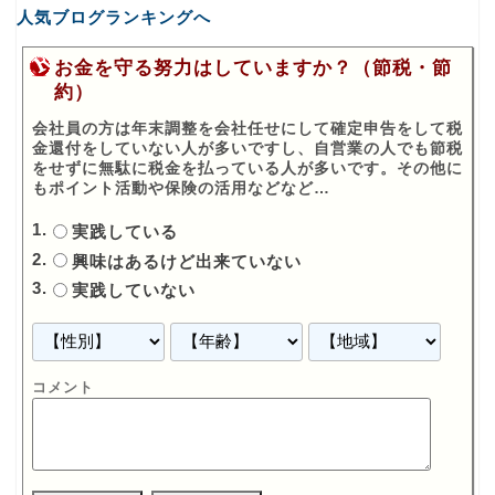
人気ブログランキングへ
お金を守る努力はしていますか？（節税・節
約）
会社員の方は年末調整を会社任せにして確定申告をして税
金還付をしていない人が多いですし、自営業の人でも節税
をせずに無駄に税金を払っている人が多いです。その他に
もポイント活動や保険の活用などなど…
実践している
興味はあるけど出来ていない
実践していない
コメント