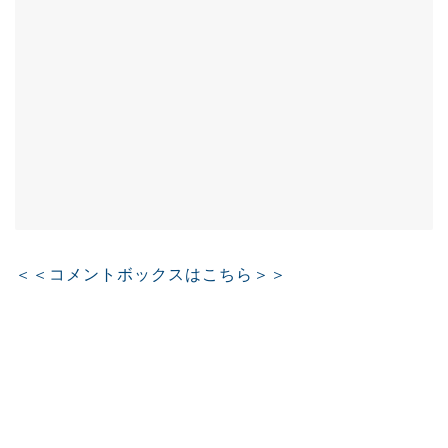
＜＜コメントボックスはこちら＞＞