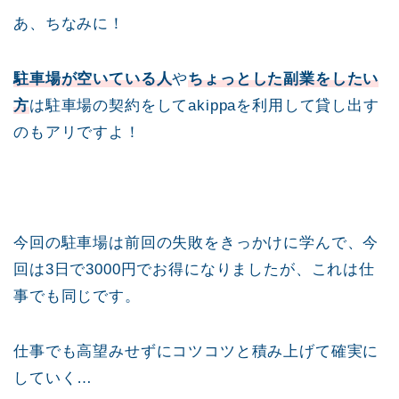
あ、ちなみに！
駐車場が空いている人
や
ちょっとした副業をしたい
方
は駐車場の契約をしてakippaを利用して貸し出す
のもアリですよ！
今回の駐車場は前回の失敗をきっかけに学んで、今
回は3日で3000円でお得になりましたが、これは仕
事でも同じです。
仕事でも高望みせずにコツコツと積み上げて確実に
していく…