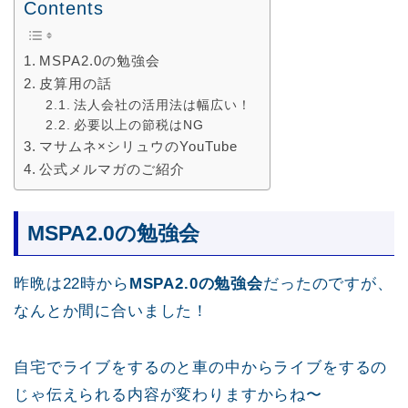
Contents
MSPA2.0の勉強会
皮算用の話
法人会社の活用法は幅広い！
必要以上の節税はNG
マサムネ×シリュウのYouTube
公式メルマガのご紹介
MSPA2.0の勉強会
昨晩は22時から
MSPA2.0の勉強会
だったのですが、
なんとか間に合いました！
自宅でライブをするのと車の中からライブをするの
じゃ伝えられる内容が変わりますからね〜