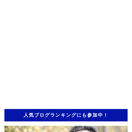
人気ブログランキングにも参加中！