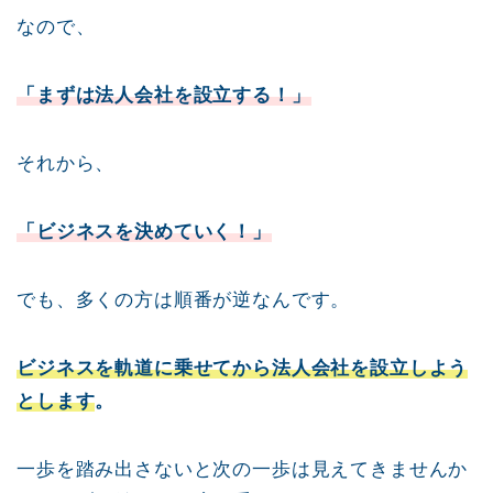
なので、
「まずは法人会社を設立する！」
それから、
「ビジネスを決めていく！」
でも、多くの方は順番が逆なんです。
ビジネスを軌道に乗せてから法人会社を設立しよう
とします
。
一歩を踏み出さないと次の一歩は見えてきませんか