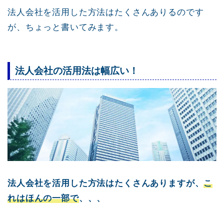
法人会社を活用した方法はたくさんありるのです
が、ちょっと書いてみます。
法人会社の活用法は幅広い！
法人会社を活用した方法はたくさんありますが、
こ
れはほんの一部で
、、、