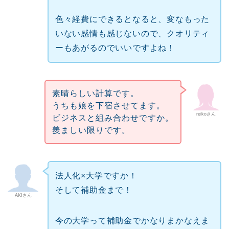
色々経費にできるとなると、変なもった
いない感情も感じないので、クオリティ
ーもあがるのでいいですよね！
素晴らしい計算です。
うちも娘を下宿させてます。
reikoさん
ビジネスと組み合わせですか。
羨ましい限りです。
法人化×大学ですか！
そして補助金まで！
AKIさん
今の大学って補助金でかなりまかなえま