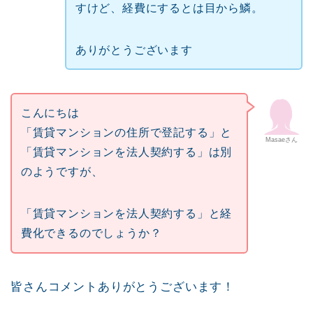
すけど、経費にするとは目から鱗。
ありがとうございます
こんにちは
「賃貸マンションの住所で登記する」と
Masaeさん
「賃貸マンションを法人契約する」は別
のようですが、
「賃貸マンションを法人契約する」と経
費化できるのでしょうか？
皆さんコメントありがとうございます！