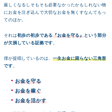
厳しくなるしそもそも必要なかったかもしれない物
にお金を注ぎ込んで大切なお金を無くすなんてもっ
てのほか。
それは
初歩の初歩である
『お金を守る』
という部分
が欠損している証拠です
。
僕が提唱しているのは、
一生お金に困らない三角形
です
。
お金を守る
お金を稼ぐ
お金を活かす