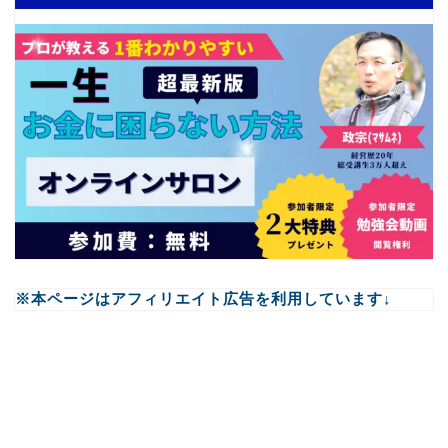
※本ページはアフィリエイト広告を利用しています↓