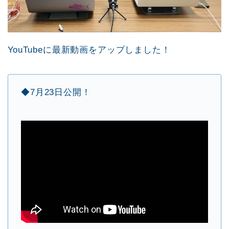
YouTubeに最新動画をアップしました！
◆7月23日公開！