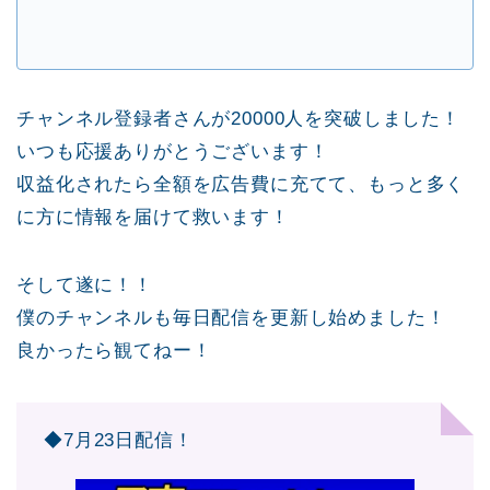
チャンネル登録者さんが20000人を突破しました！
いつも応援ありがとうございます！
収益化されたら全額を広告費に充てて、もっと多く
に方に情報を届けて救います！
そして遂に！！
僕のチャンネルも毎日配信を更新し始めました！
良かったら観てねー！
◆7月23日配信！