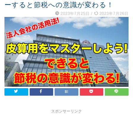
ーすると節税への意識が変わる！
2023年7月25日
/
2023年7月26日
スポンサーリンク