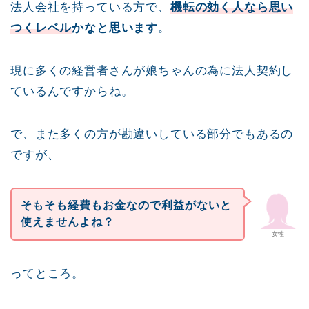
法人会社を持っている方で、
機転の効く人なら思い
つくレベル
かなと思います
。
現に多くの経営者さんが娘ちゃんの為に法人契約し
ているんですからね。
で、また多くの方が勘違いしている部分でもあるの
ですが、
そもそも経費もお金なので利益がないと
使えませんよね？
女性
ってところ。