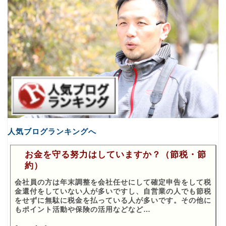
人気ブログランキングへ
お金を守る努力はしていますか？（節税・節
約）
会社員の方は年末調整を会社任せにして確定申告をして税
金還付をしていない人が多いですし、自営業の人でも節税
をせずに無駄に税金を払っている人が多いです。その他に
もポイント活動や保険の活用などなど…