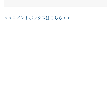
＜＜コメントボックスはこちら＞＞