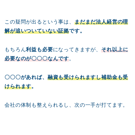
この疑問が出るという事は、
まだまだ法人経営の理
解が追いついていない証拠
です。
もちろん
利益も必要
になってきますが、
それ以上に
必要なのが〇〇〇なんです
。
〇〇〇があれば、
融資も受けられますし補助金も受
けられます
。
会社の体制も整えられるし、次の一手が打てます。