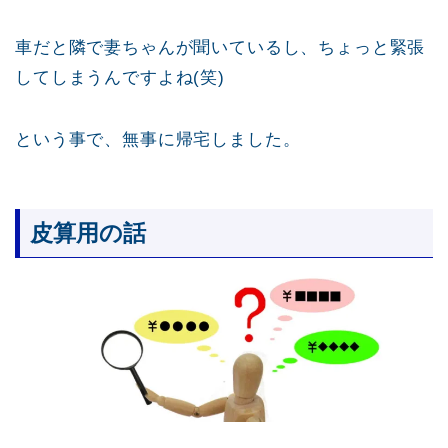
車だと隣で妻ちゃんが聞いているし、ちょっと緊張
してしまうんですよね(笑)
という事で、無事に帰宅しました。
皮算用の話