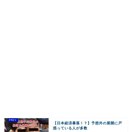
【日本経済暴落！？】予想外の展開に戸
惑っている人が多数