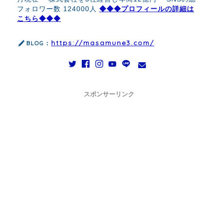
フォロワー数 124000人
◆◆◆プロフィールの詳細は
こちら◆◆◆
https://masamune3.com/
BLOG：
スポンサーリンク