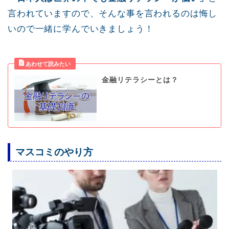
言われていますので、そんな事を言われるのは悔し
いので一緒に学んでいきましょう！
金融リテラシーとは？
マスコミのやり方