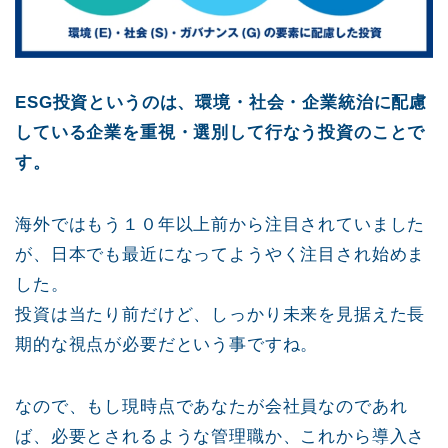
ESG投資というのは、環境・社会・企業統治に配慮
している企業を重視・選別して行なう投資のことで
す。
海外ではもう１０年以上前から注目されていました
が、日本でも最近になってようやく注目され始めま
した。
投資は当たり前だけど、しっかり未来を見据えた長
期的な視点が必要だという事ですね。
なので、もし現時点であなたが会社員なのであれ
ば、必要とされるような管理職か、これから導入さ