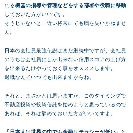
れる
機器の指導や管理などをする部署や役職に移動
しておいた方がいいです。
そうじゃないと、近い将来にでも職を失いかねませ
ん。
日本の会社員最強伝説はまだ継続中ですが、会社員
のうちは会社員にしか出来ない信用スコアの上げ方
を出来るだけやっておく事をオススメします。
退職なんていつでも出来ますからね。
それと、まさかとは思いますが、このタイミングで
不動産投資や投資信託を始めようと思っているので
あれば、それは辞めておいた方がいいですよ。
「日本人は世界の中でも金融リテラシーが低い」
と