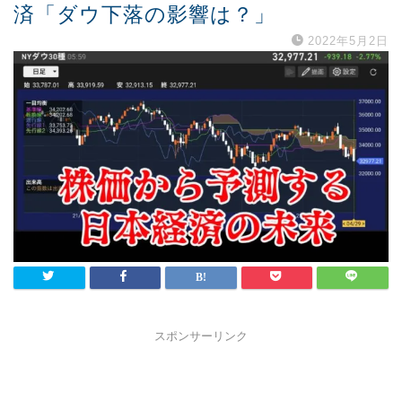
済「ダウ下落の影響は？」
2022年5月2日
スポンサーリンク