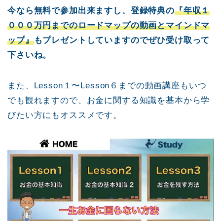
今なら無料で参加出来ますし、登録特典の
『年収１
０００万円までのロードマップの動画とマインドマ
ップ』
もプレゼントしていますのでぜひ受け取って
下さいね。
また、Lesson１〜Lesson６までの動画講座もいつ
でも観れますので、お金に関する知識を基本から学
びたい方にもオススメです。