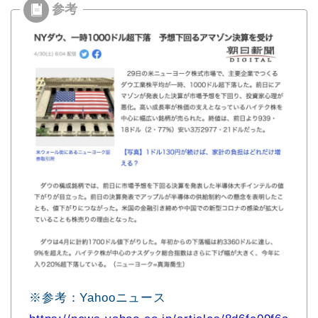
※参考：Yahooニュース