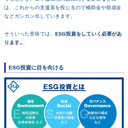
は、これからの支援策を投じるので補助金や助成金
などガンガン出していきます。
そういった意味では、
ESG投資をしていく必要があ
ります。
ESG投資に目を向ける