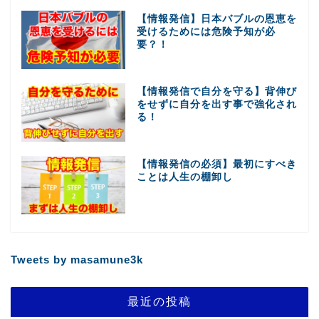
【情報発信】日本バブルの恩恵を
受けるためには危険予知が必
要？！
【情報発信で自分を守る】背伸び
をせずに自分を出す事で強化され
る！
【情報発信の必須】最初にすべき
ことは人生の棚卸し
Tweets by masamune3k
最近の投稿