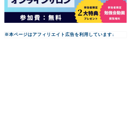
※本ページはアフィリエイト広告を利用しています↓