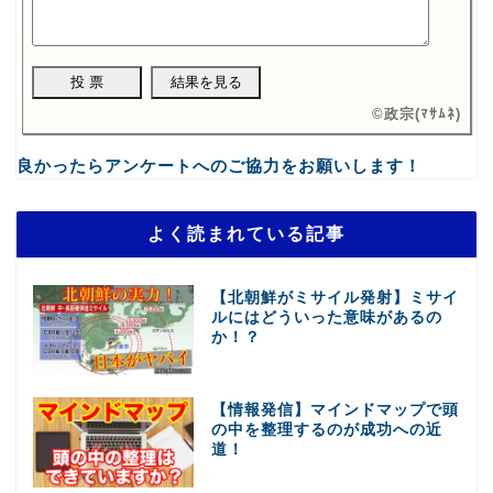
©
政宗(ﾏｻﾑﾈ)
良かったらアンケートへのご協力をお願いします！
よく読まれている記事
【北朝鮮がミサイル発射】ミサイ
ルにはどういった意味があるの
か！？
【情報発信】マインドマップで頭
の中を整理するのが成功への近
道！