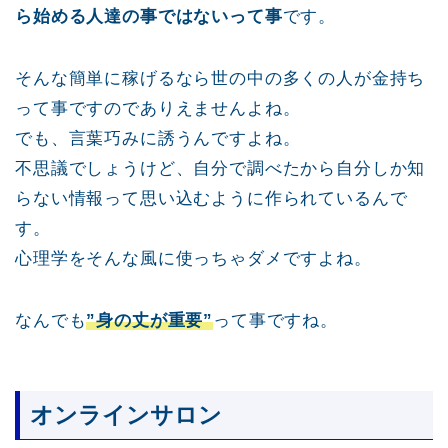
ら始める人達の事ではないって事
です。
そんな簡単に稼げるなら世の中の多くの人が金持ち
って事ですのでありえませんよね。
でも、言葉巧みに誘うんですよね。
不思議でしょうけど、自分で調べたから自分しか知
らない情報って思い込むように作られているんで
す。
心理学をそんな風に使っちゃダメですよね。
なんでも
”身の丈が重要”
って事ですね。
オンラインサロン