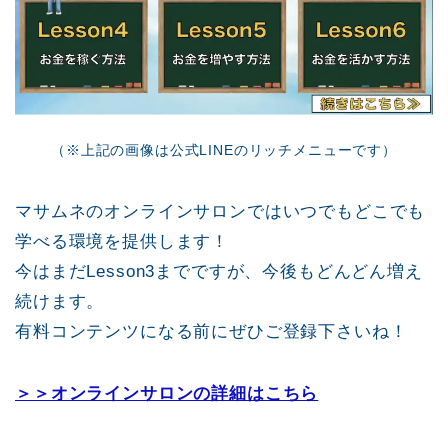
（※上記の画像は公式LINEのリッチメニューです）
マサムネのオンラインサロンではいつでもどこでも
学べる環境を提供します！
今はまだLesson3までですが、今後もどんどん増え
続けます。
有料コンテンツになる前にぜひご登録下さいね！
＞＞オンラインサロンの詳細はこちら