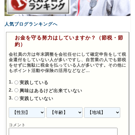
人気ブログランキングへ
お金を守る努力はしていますか？（節税・節
約）
会社員の方は年末調整を会社任せにして確定申告をして税
金還付をしていない人が多いですし、自営業の人でも節税
をせずに無駄に税金を払っている人が多いです。その他に
もポイント活動や保険の活用などなど…
実践している
興味はあるけど出来ていない
実践していない
コメント