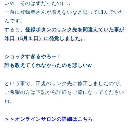
いや、そのはずだったのに…
一向に登録者さんが増えないなと思って凹んでいた
んです。
すると、
登録ボタンのリンク先を間違えていた事が
昨日（5月１日）に発覚しました。
ショックすぎるやろー！
誰も教えてくれなかったのも悲しいw
という事で、正規のリンク先に修正しましたので、
ご希望の方は下記から詳細をご覧になってください
ね。
＞＞オンラインサロンの詳細はこちら