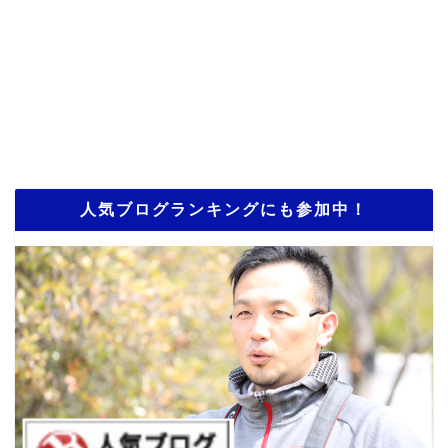
人気ブログランキングにも参加中！