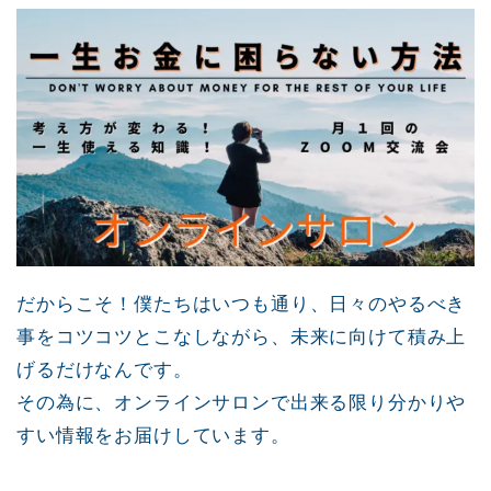
だからこそ！僕たちはいつも通り、日々のやるべき
事をコツコツとこなしながら、未来に向けて積み上
げるだけなんです。
その為に、オンラインサロンで出来る限り分かりや
すい情報をお届けしています。