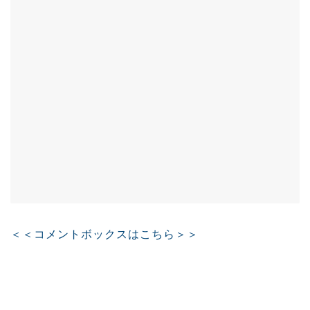
＜＜コメントボックスはこちら＞＞