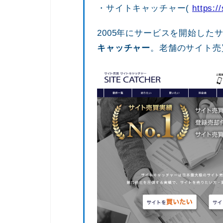
・サイトキャッチャー(
https:/
2005年にサービスを開始した
キャッチャー
。老舗のサイト売