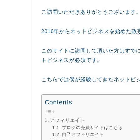
ご訪問いただきありがとうございます
2016年からネットビジネスを始めた政宗(
このサイトに訪問して頂いた方はすで
トビジネスが必須です。
こちらでは僕が経験してきたネットビ
Contents
アフィリエイト
ブログの売買サイトはこちら
自己アフィリエイト