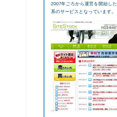
2007年ごろから運営を開始し
系のサービスとなっています。