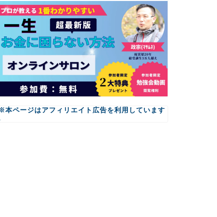
※本ページはアフィリエイト広告を利用しています
↓