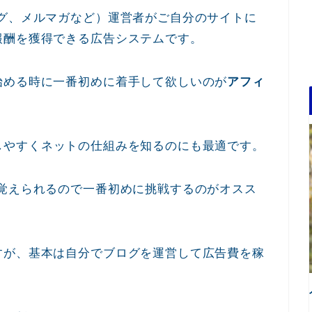
ログ、メルマガなど）運営者がご自分のサイトに
報酬を獲得できる広告システムです。
始める時に一番初めに着手して欲しいのが
アフィ
しやすくネットの仕組みを知るのにも最適です。
も覚えられるので一番初めに挑戦するのがオスス
すが、基本は自分でブログを運営して広告費を稼