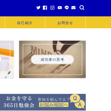
自己紹介
お問合せ
成功者の思考