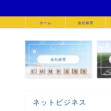
ホーム
会社経営
会社経営
ネットビジネス