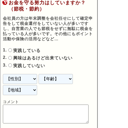
お金を守る努力はしていますか？
（節税・節約）
会社員の方は年末調整を会社任せにして確定申
告をして税金還付をしていない人が多いです
し、自営業の人でも節税をせずに無駄に税金を
払っている人が多いです。その他にもポイント
活動や保険の活用などなど…
実践している
興味はあるけど出来ていない
実践していない
コメント