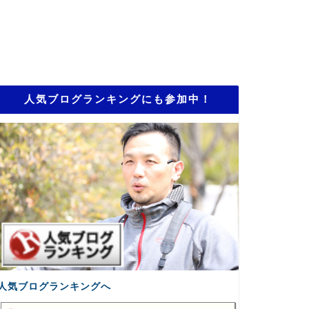
人気ブログランキングにも参加中！
人気ブログランキングへ