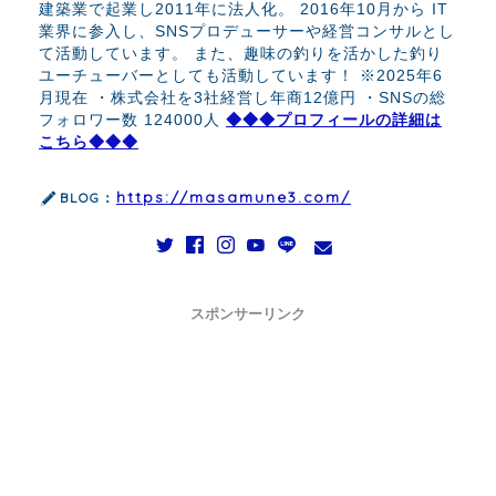
建築業で起業し2011年に法人化。 2016年10月から IT
業界に参入し、SNSプロデューサーや経営コンサルとし
て活動しています。 また、趣味の釣りを活かした釣り
ユーチューバーとしても活動しています！ ※2025年6
月現在 ・株式会社を3社経営し年商12億円 ・SNSの総
フォロワー数 124000人
◆◆◆プロフィールの詳細は
こちら◆◆◆
https://masamune3.com/
BLOG：
スポンサーリンク