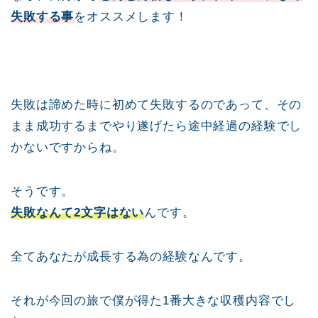
失敗する事
をオススメします！
失敗は諦めた時に初めて失敗するのであって、その
まま成功するまでやり遂げたら途中経過の経験でし
かないですからね。
そうです。
失敗なんて2文字はない
んです。
全てあなたが成長する為の経験なんです。
それが今回の旅で僕が得た1番大きな収穫内容でし