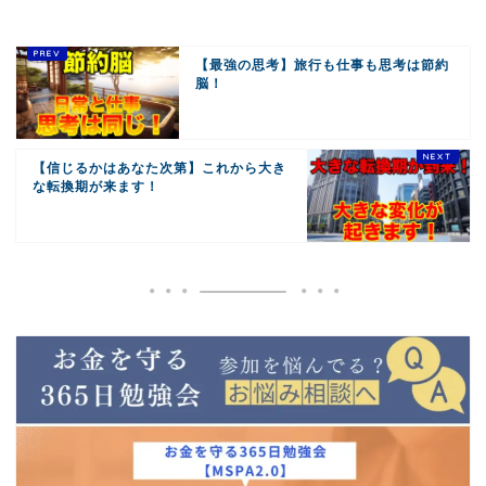
【最強の思考】旅行も仕事も思考は節約
脳！
【信じるかはあなた次第】これから大き
な転換期が来ます！