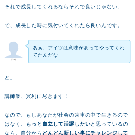
それで成長してくれるならそれで良いじゃない。
で、成長した時に気付いてくれたら良いんです。
あぁ、アイツは意味があってやってくれ
てたんだな
男性
と。
講師業、冥利に尽きます！
なので、もしあなたが社会の歯車の中で生きるので
はなく、
もっと自立して活躍したい
と思っているの
なら、自分から
どんどん新しい事にチャレンジして