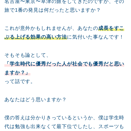
名古屋〜東京〜草津の旅をしてきたのですが、その
旅で1番の発見は何だったと思いますか？
これが意外かもしれませんが、あなたの
成長をすこ
ぶる上げる効果の高い方法
に気付いた事なんです！
そもそも論として、
「学生時代に優秀だった人が社会でも優秀だと思い
ますか？」
って話です。
あなたはどう思いますか？
僕の答えは分かりきっているというか、僕は学生時
代は勉強も出来なくて最下位でしたし、スポーツも