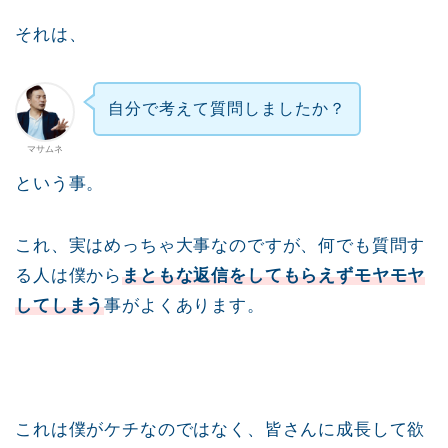
それは、
自分で考えて質問しましたか？
マサムネ
という事。
これ、実はめっちゃ大事なのですが、何でも質問す
る人は僕から
まともな返信をしてもらえずモヤモヤ
してしまう
事がよくあります。
これは僕がケチなのではなく、皆さんに成長して欲