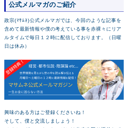
公式メルマガのご紹介
政宗(ﾏｻﾑﾈ)公式メルマガでは、今回のような記事を
含めて最新情報や僕の考えている事を赤裸々にリア
ルタイムで毎日１２時に配信しております。（日曜
日は休み）
興味のある方はご登録くださいね！
そして、僕と交流しましょう！