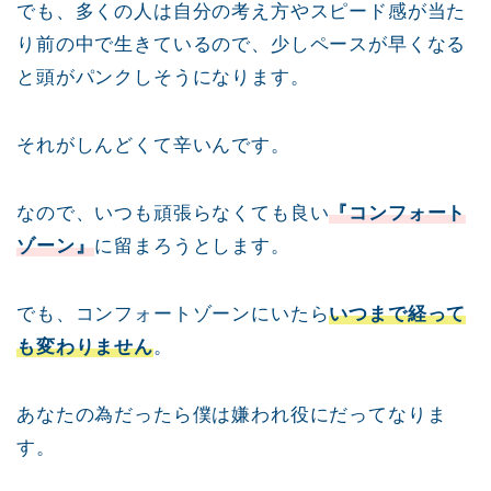
でも、多くの人は自分の考え方やスピード感が当た
り前の中で生きているので、少しペースが早くなる
と頭がパンクしそうになります。
それがしんどくて辛いんです。
なので、いつも頑張らなくても良い
『コンフォート
ゾーン』
に留まろうとします。
でも、コンフォートゾーンにいたら
いつまで経って
も変わりません
。
あなたの為だったら僕は嫌われ役にだってなりま
す。