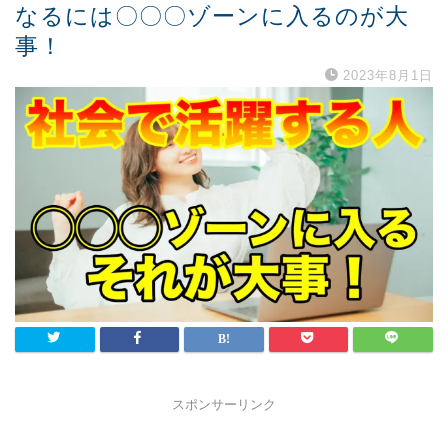
なるには〇〇〇ゾーンに入るのが大
事！
2023年8月1日
スポンサーリンク