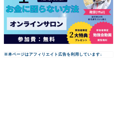
※本ページはアフィリエイト広告を利用しています↓