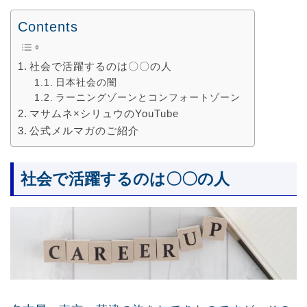
Contents
社会で活躍するのは〇〇の人
日本社会の闇
ラーニングゾーンとコンフォートゾーン
マサムネ×シリュウのYouTube
公式メルマガのご紹介
社会で活躍するのは〇〇の人