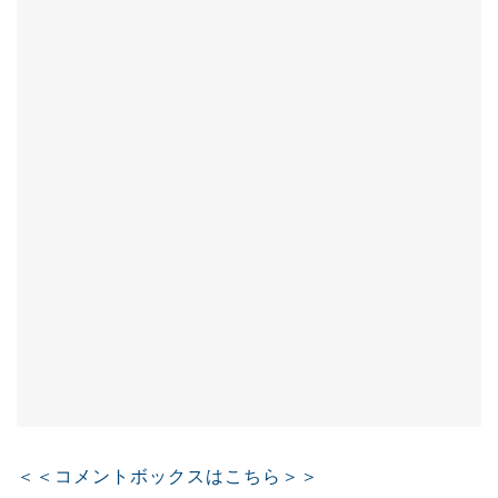
＜＜コメントボックスはこちら＞＞