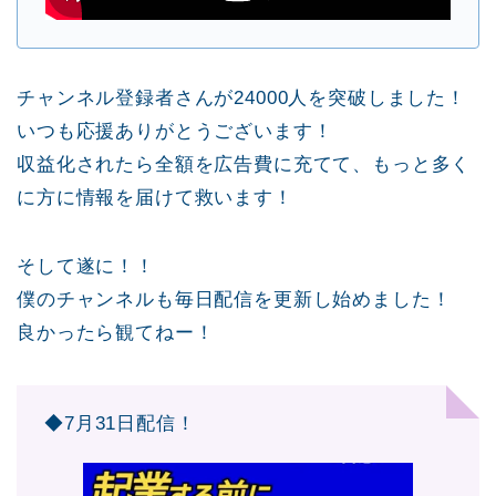
チャンネル登録者さんが24000人を突破しました！
いつも応援ありがとうございます！
収益化されたら全額を広告費に充てて、もっと多く
に方に情報を届けて救います！
そして遂に！！
僕のチャンネルも毎日配信を更新し始めました！
良かったら観てねー！
◆7月31日配信！