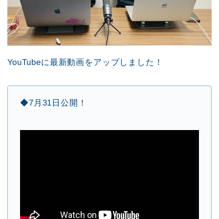
YouTubeに最新動画をアップしました！
◆7月31日公開！