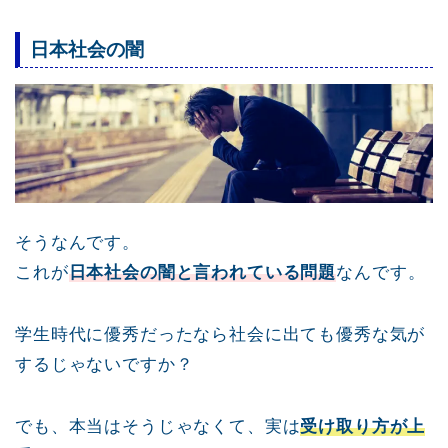
日本社会の闇
そうなんです。
これが
日本社会の闇と言われている問題
なんです。
学生時代に優秀だったなら社会に出ても優秀な気が
するじゃないですか？
でも、本当はそうじゃなくて、実は
受け取り方が上