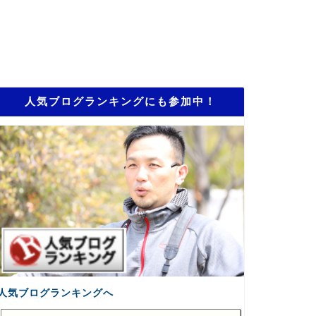
人気ブログランキングにも参加中！
人気ブログランキングへ