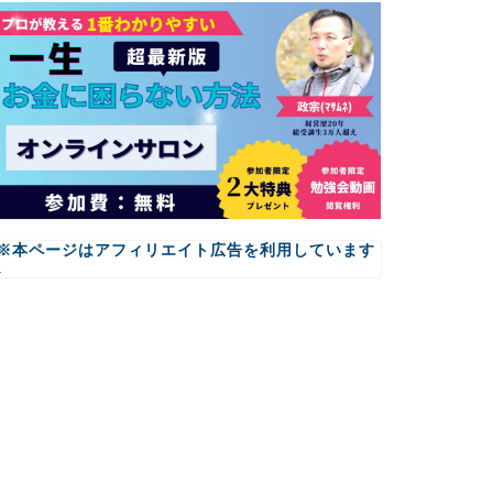
※本ページはアフィリエイト広告を利用しています
↓