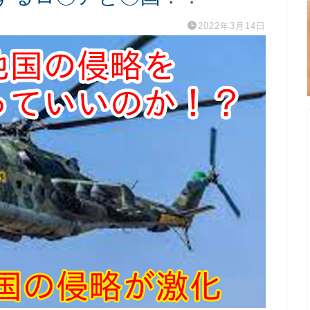
2022年3月14日