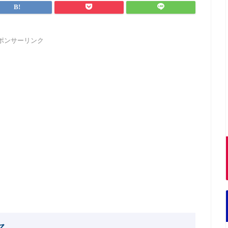
ポンサーリンク