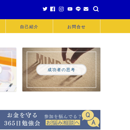
自己紹介
お問合せ
成功者の思考