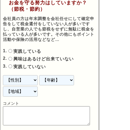
お金を守る努力はしていますか？
（節税・節約）
会社員の方は年末調整を会社任せにして確定申
告をして税金還付をしていない人が多いです
し、自営業の人でも節税をせずに無駄に税金を
払っている人が多いです。その他にもポイント
活動や保険の活用などなど…
実践している
興味はあるけど出来ていない
実践していない
コメント