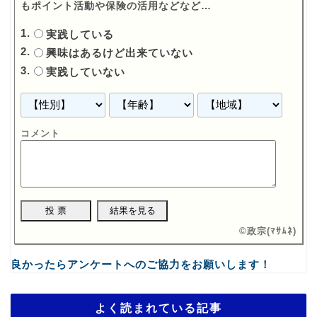
もポイント活動や保険の活用などなど…
実践している
興味はあるけど出来ていない
実践していない
コメント
©
政宗(ﾏｻﾑﾈ)
良かったらアンケートへのご協力をお願いします！
よく読まれている記事