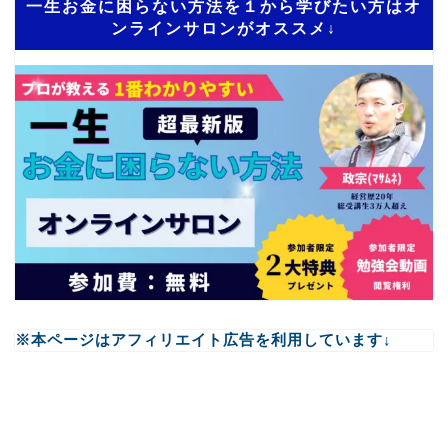
一生お金に困らない方法を１から学びたい方はオ
ンラインサロンがオススメ↓
※本ページはアフィリエイト広告を利用しています↓