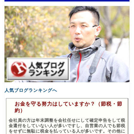
人気ブログランキングへ
お金を守る努力はしていますか？（節税・節
約）
会社員の方は年末調整を会社任せにして確定申告をして税
金還付をしていない人が多いですし、自営業の人でも節税
をせずに無駄に税金を払っている人が多いです。その他に