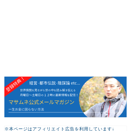
※本ページはアフィリエイト広告を利用しています↓