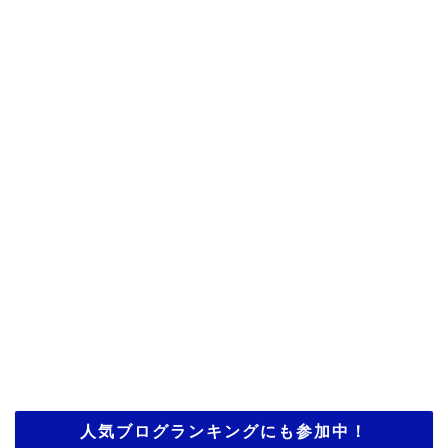
人気ブログランキングにも参加中！