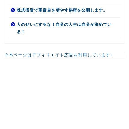
株式投資で軍資金を増やす秘密を公開します。
人のせいにするな！自分の人生は自分が決めてい
る！
※本ページはアフィリエイト広告を利用しています↓